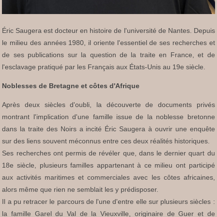
Éric Saugera est docteur en histoire de l'université de Nantes. Depuis
le milieu des années 1980, il oriente l'essentiel de ses recherches et
de ses publications sur la question de la traite en France, et de
l'esclavage pratiqué par les Français aux États-Unis au 19e siècle.
Noblesses de Bretagne et côtes d'Afrique
Après deux siècles d'oubli, la découverte de documents privés
montrant l'implication d'une famille issue de la noblesse bretonne
dans la traite des Noirs a incité Éric Saugera à ouvrir une enquête
sur des liens souvent méconnus entre ces deux réalités historiques.
Ses recherches ont permis de révéler que, dans le dernier quart du
18e siècle, plusieurs familles appartenant à ce milieu ont participé
aux activités maritimes et commerciales avec les côtes africaines,
alors même que rien ne semblait les y prédisposer.
Il a pu retracer le parcours de l'une d'entre elle sur plusieurs siècles :
la famille Garel du Val de la Vieuxville, originaire de Guer et de