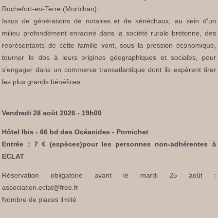
Rochefort-en-Terre (Morbihan).
Issus de générations de notaires et de sénéchaux, au sein d'un
milieu profondément enraciné dans la société rurale bretonne, des
représentants de cette famille vont, sous la pression économique,
tourner le dos à leurs origines géographiques et sociales, pour
s'engager dans un commerce transatlantique dont ils espèrent tirer
les plus grands bénéfices.
Vendredi 28 août 2026 - 19h00
Hôtel Ibis - 66 bd des Océanides - Pornichet
Entrée : 7 € (espèces)pour les personnes non-adhérentes à
ECLAT
Réservation obligatoire avant le mardi 25 août :
association.eclat@free.fr
Nombre de places limité