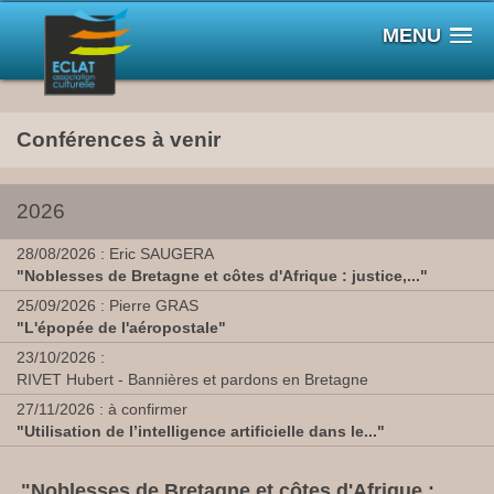
MENU
Conférences à venir
2026
28/08/2026 : Eric SAUGERA
"Noblesses de Bretagne et côtes d'Afrique : justice,..."
25/09/2026 : Pierre GRAS
"L'épopée de l'aéropostale"
23/10/2026 :
RIVET Hubert - Bannières et pardons en Bretagne
27/11/2026 : à confirmer
"Utilisation de l’intelligence artificielle dans le..."
"Noblesses de Bretagne et côtes d'Afrique :