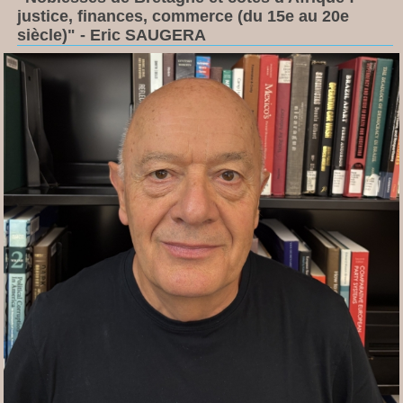
justice, finances, commerce (du 15e au 20e
siècle)"
- Eric SAUGERA