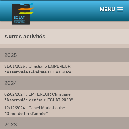
MENU
Autres activités
2025
31/01/2025 : Christiane EMPEREUR
"Assemblée Générale ECLAT 2024"
2024
02/02/2024 : EMPEREUR Christiane
"Assemblée générale ECLAT 2023"
12/12/2024 : Castel Marie-Louise
"Diner de fin d'année"
2023