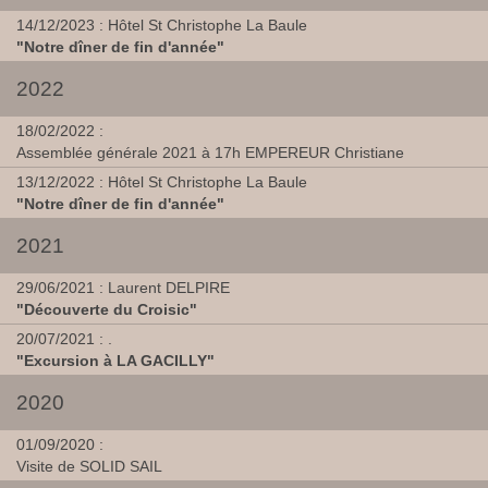
14/12/2023 : Hôtel St Christophe La Baule
"Notre dîner de fin d'année"
2022
18/02/2022 :
Assemblée générale 2021 à 17h EMPEREUR Christiane
13/12/2022 : Hôtel St Christophe La Baule
"Notre dîner de fin d'année"
2021
29/06/2021 : Laurent DELPIRE
"Découverte du Croisic"
20/07/2021 : .
"Excursion à LA GACILLY"
2020
01/09/2020 :
Visite de SOLID SAIL