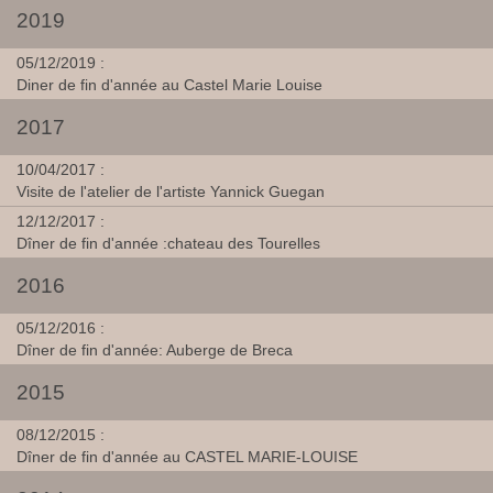
2019
05/12/2019 :
Diner de fin d'année au Castel Marie Louise
2017
10/04/2017 :
Visite de l'atelier de l'artiste Yannick Guegan
12/12/2017 :
Dîner de fin d'année :chateau des Tourelles
2016
05/12/2016 :
Dîner de fin d'année: Auberge de Breca
2015
08/12/2015 :
Dîner de fin d'année au CASTEL MARIE-LOUISE