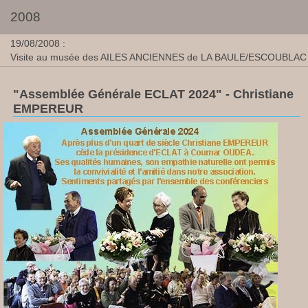
2008
19/08/2008 :
Visite au musée des AILES ANCIENNES de LA BAULE/ESCOUBLAC
"Assemblée Générale ECLAT 2024"
- Christiane
EMPEREUR