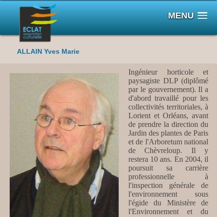
MENU
ALLAIN Yves Marie
Ingénieur horticole et
paysagiste DLP (diplômé
par le gouvernement). Il a
d'abord travaillé pour les
collectivités territoriales, à
Lorient et Orléans, avant
de prendre la direction du
Jardin des plantes de Paris
et de l'Arboretum national
de Chèvreloup. Il y
restera 10 ans. En 2004, il
poursuit sa carrière
professionnelle à
l'inspection générale de
l'environnement sous
l'égide du Ministère de
l'Environnement et du