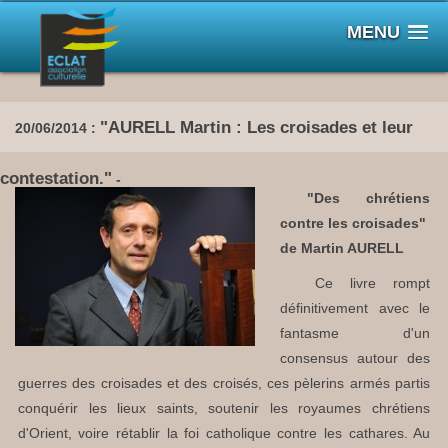
MENU
"AURELL Martin : Les croisades et leur
20/06/2014 :
contestation."
-
"Des chrétiens
contre les croisades"
de Martin AURELL
Ce livre rompt
définitivement avec le
fantasme d'un
consensus autour des
guerres des croisades et des croisés, ces pèlerins armés partis
conquérir les lieux saints, soutenir les royaumes chrétiens
d'Orient, voire rétablir la foi catholique contre les cathares. Au