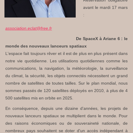
avant le mardi 17 mars
:
association.eclat@free.fr
De SpaceX à Ariane 6 : le
monde des nouveaux lanceurs spatiaux
L'espace fait toujours rêver et il est de plus en plus présent dans
notre vie quotidienne. Les utilisations quotidiennes comme les
communications, la navigation, la météorologie, la surveillance
du climat, la sécurité, les objets connectés nécessitent un grand
nombre de satellites de toutes tailles. Sur le plan mondial, nous
sommes passés de 120 satellites déployés en 2010, à plus de 4
500 satellites mis en orbite en 2025.
En conséquence, depuis une dizaine d'années, les projets de
nouveaux lanceurs spatiaux se multiplient dans le monde. Pour
des raisons économiques ou de souveraineté nationale, de
nombreux pays souhaitent se doter d'un accès indépendant à