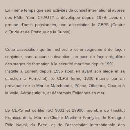
En même temps que ses activités de conseil international auprès
des PME, Yann CHAUTY a développé depuis 1979, avec un
groupe d'amis passionnés, une association le CEPS (Centre
d'Etude et de Pratique de la Survie).
Cette association qui lie recherche et enseignement de façon
conjointe, sans aucune subvention, propose de façon régulière
des stages de formation à la sécurité maritime depuis 1991.
Installé à Lorient depuis 1996 (tout en ayant son siège et sa
direction à Pornichet), le CEPS forme 1300 marins par an
provenant de la Marine Marchande, Pêche, Offshore, Course à
la Voile, Aéronautique, et désormais Eoliennes en mer.
Le CEPS est certifié ISO 9001 et 29990, membre de l'Institut
Français de la Mer, du Cluster Maritime Français, de Bretagne
Pôle Naval, du Bzee, et de l'association internationale des