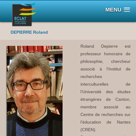
MENU
DEPIERRE Roland
Roland Depierre est
professeur honoraire de
philosophie, chercheur
associé à l'Institut de
recherches
interculturelles de
l'Université des études
étrangères de Canton,
membre associé au
Centre de recherches sur
l'éducation de Nantes
(CREN).