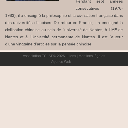
Pendant sept années
consécutives (1976-
1983), il a enseigné la philosophie et la civilisation française dans
des universités chinoises. De retour en France, il a enseigné la
civilisation chinoise au sein de l'université de Nantes, à l'IAE de
Nantes et à l'Université permanente de Nantes. Il est l'auteur
d'une vingtaine d'articles sur la pensée chinoise.
Association ECLAT © 2026 |
Liens
|
Mentions légales
Agence Web