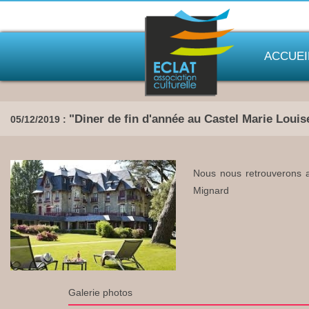
ACCUEI
"Diner de fin d'année au Castel Marie Louis
05/12/2019 :
Nous nous retrouverons a
Mignard
Galerie photos