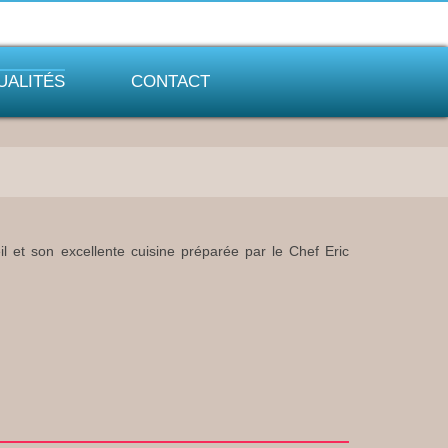
UALITÉS
CONTACT
 et son excellente cuisine préparée par le Chef Eric