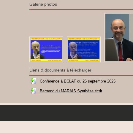
Galerie photos
Liens & documents à télécharger
Conférence à ECLAT du 26 septembre 2025
Bertrand du MARAIS Synthèse écrit