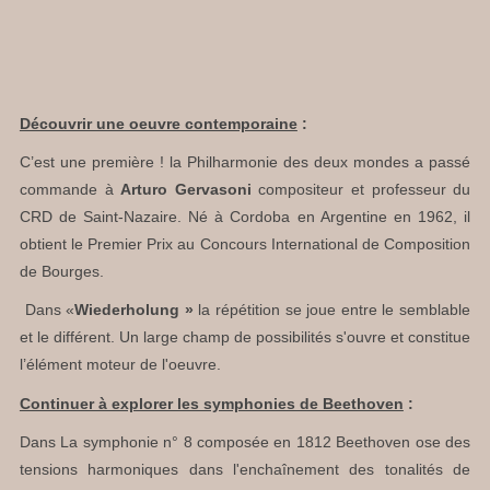
Découvrir une oeuvre contemporaine
:
C’est une première ! la Philharmonie des deux mondes a passé
commande à
Arturo Gervasoni
compositeur et professeur du
CRD de Saint-Nazaire. Né à Cordoba en Argentine en 1962, il
obtient le Premier Prix au Concours International de Composition
de Bourges.
Dans «
Wiederholung »
la répétition se joue entre le semblable
et le différent. Un large champ de possibilités s'ouvre et constitue
l’élément moteur de l'oeuvre.
Continuer à explorer les symphonies de Beethoven
:
Dans La symphonie n° 8 composée en 1812 Beethoven ose des
tensions harmoniques dans l'enchaînement des tonalités de