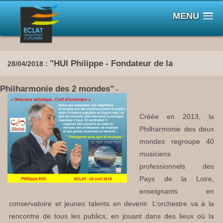
MENU
"HUI Philippe - Fondateur de la
28/04/2018 :
Philharmonie des 2 mondes"
-
Créée en 2013, la
Philharmonie des deux
mondes regroupe 40
musiciens
professionnels des
Pays de la Loire,
enseignants en
conservatoire et jeunes talents en devenir. L’orchestre va à la
rencontre de tous les publics, en jouant dans des lieux où la