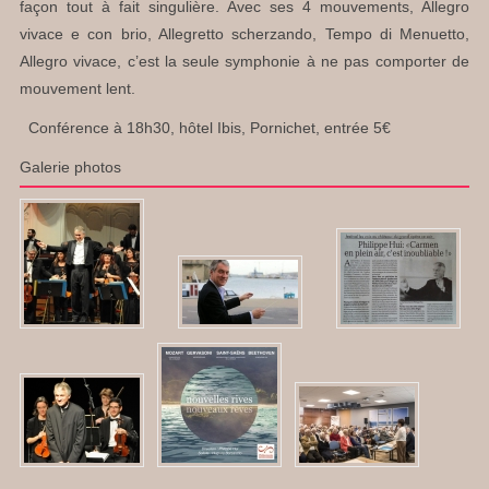
façon tout à fait singulière. Avec ses 4 mouvements, Allegro
vivace e con brio, Allegretto scherzando, Tempo di Menuetto,
Allegro vivace, c’est la seule symphonie à ne pas comporter de
mouvement lent.
Conférence à 18h30, hôtel Ibis, Pornichet, entrée 5€
Galerie photos