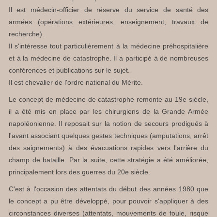
Il est médecin-officier de réserve du service de santé des
armées (opérations extérieures, enseignement, travaux de
recherche).
Il s'intéresse tout particulièrement à la médecine préhospitalière
et à la médecine de catastrophe. Il a participé à de nombreuses
conférences et publications sur le sujet.
Il est chevalier de l'ordre national du Mérite.
Le concept de médecine de catastrophe remonte au 19e siècle,
il a été mis en place par les chirurgiens de la Grande Armée
napoléonienne. Il reposait sur la notion de secours prodigués à
l'avant associant quelques gestes techniques (amputations, arrêt
des saignements) à des évacuations rapides vers l'arrière du
champ de bataille. Par la suite, cette stratégie a été améliorée,
principalement lors des guerres du 20e siècle.
C'est à l'occasion des attentats du début des années 1980 que
le concept a pu être développé, pour pouvoir s'appliquer à des
circonstances diverses (attentats, mouvements de foule, risque