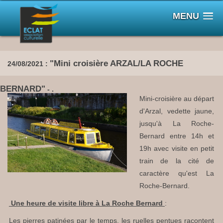
MENU
"Mini croisière ARZAL/LA ROCHE
24/08/2021 :
BERNARD"
- .
Mini-croisière au départ
d'Arzal, vedette jaune,
jusqu'à La Roche-
Bernard entre 14h et
19h avec visite en petit
train de la cité de
caractère qu'est La
Roche-Bernard.
Une heure de visite libre à La Roche Bernard
:
Les pierres patinées par le temps, les ruelles pentues racontent