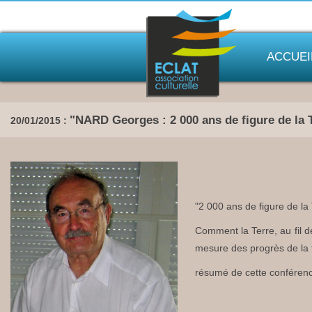
ACCUEI
"NARD Georges : 2 000 ans de figure de la 
20/01/2015 :
"2 000 ans de figure de la 
Comment la Terre, au fil d
mesure des progrès de la
résumé de cette conférenc