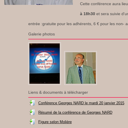
Cette conférence aura lie
à 18h30
et sera suivie d'u
entrée :gratuite pour les adhérents, 6 € pour les non- 
Galerie photos
Liens & documents à télécharger
Conférence Georges NARD le mardi 20 janvier 2015
Résumé de la conférence de Georges NARD
Figure selon Molière