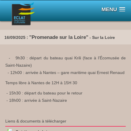
MENU
"Promenade sur la Loire"
16/09/2025 :
- Sur la Loire
- 9h30 : départ du bateau quai Krili (face à l’Écomusée de
Saint-Nazaire)
- 12h00 : arrivée à Nantes – gare maritime quai Ernest Renaud
Temps libre à Nantes de 12H à 15H 30
- 15h30 : départ du bateau pour le retour
- 18h00 : arrivée à Saint-Nazaire
Liens & documents à télécharger