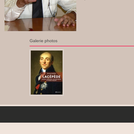
Galerie photos