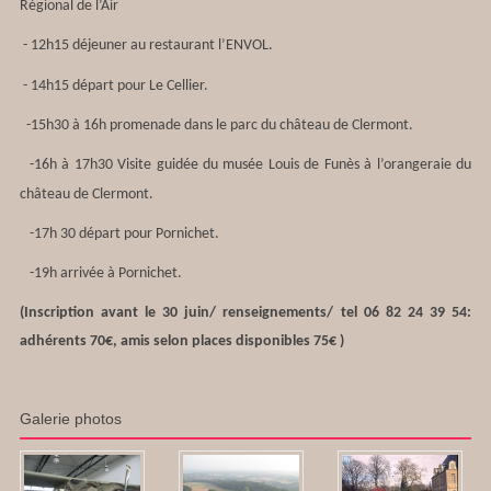
Régional de l’Air
- 12h15 déjeuner au restaurant l’ENVOL.
- 14h15 départ pour Le Cellier.
-15h30 à 16h promenade dans le parc du château de Clermont.
-16h à 17h30 Visite guidée du musée Louis de Funès à l’orangeraie du
château de Clermont.
-17h 30 départ pour Pornichet.
-19h arrivée à Pornichet.
(Inscription avant le 30 juin/ renseignements/ tel 06 82 24 39 54:
adhérents 70€, amis selon places disponibles 75€
)
Galerie photos