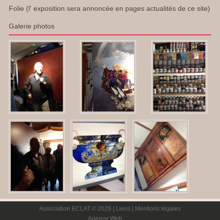
Folie (l' exposition sera annoncée en pages actualités de ce site)
Galerie photos
Association ECLAT © 2026 |
Liens
|
Mentions légales
Agence Web