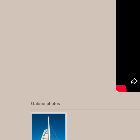
Galerie photos