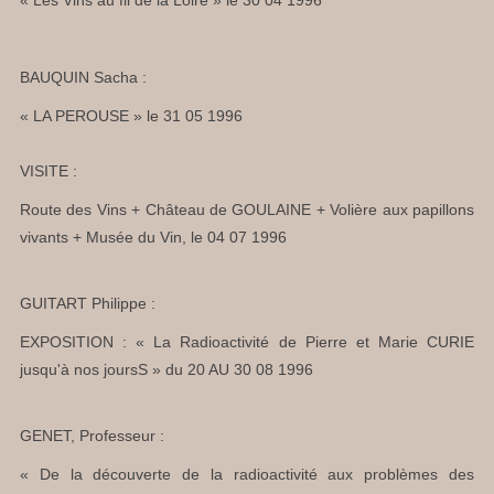
BAUQUIN Sacha :
« LA PEROUSE » le 31 05 1996
VISITE :
Route des Vins + Château de GOULAINE + Volière aux papillons
vivants + Musée du Vin, le 04 07 1996
GUITART Philippe :
EXPOSITION : « La Radioactivité de Pierre et Marie CURIE
jusqu'à nos joursS » du 20 AU 30 08 1996
GENET, Professeur :
« De la découverte de la radioactivité aux problèmes des