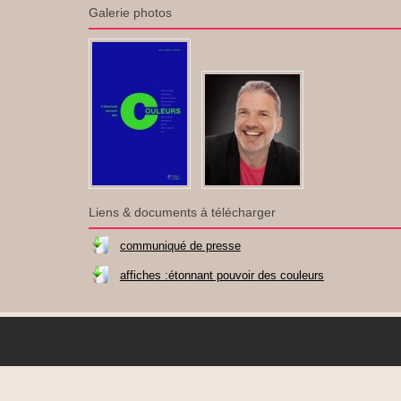
Galerie photos
Liens & documents à télécharger
communiqué de presse
affiches :étonnant pouvoir des couleurs