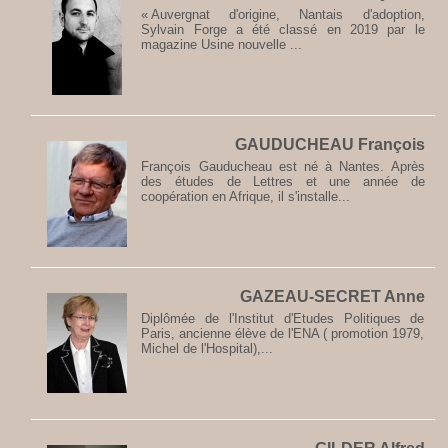
« Auvergnat d'origine, Nantais d'adoption,
Sylvain Forge a été classé en 2019 par le
magazine Usine nouvelle ...
GAUDUCHEAU François
François Gauducheau est né à Nantes. Après
des études de Lettres et une année de
coopération en Afrique, il s'installe...
GAZEAU-SECRET Anne
Diplômée de l'Institut d'Etudes Politiques de
Paris, ancienne élève de l'ENA ( promotion 1979,
Michel de l'Hospital),...