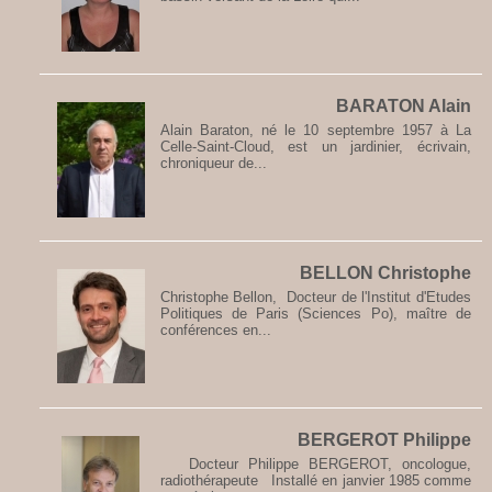
BARATON Alain
Alain Baraton, né le 10 septembre 1957 à La
Celle-Saint-Cloud, est un jardinier, écrivain,
chroniqueur de...
BELLON Christophe
Christophe Bellon, Docteur de l'Institut d'Etudes
Politiques de Paris (Sciences Po), maître de
conférences en...
BERGEROT Philippe
Docteur Philippe BERGEROT, oncologue,
radiothérapeute Installé en janvier 1985 comme