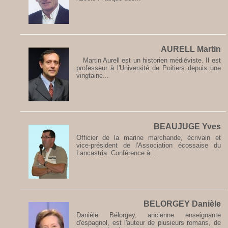
AURELL Martin
Martin Aurell est un historien médiéviste. Il est
professeur à l'Université de Poitiers depuis une
vingtaine...
BEAUJUGE Yves
Officier de la marine marchande, écrivain et
vice-président de l'Association écossaise du
Lancastria Conférence à...
BELORGEY Danièle
Danièle Bélorgey, ancienne enseignante
d'espagnol, est l'auteur de plusieurs romans, de