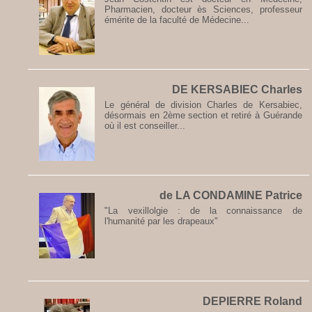
Pharmacien, docteur ès Sciences, professeur
émérite de la faculté de Médecine...
DE KERSABIEC Charles
Le général de division Charles de Kersabiec,
désormais en 2ème section et retiré à Guérande
où il est conseiller...
de LA CONDAMINE Patrice
"La vexillolgie : de la connaissance de
l'humanité par les drapeaux"
DEPIERRE Roland