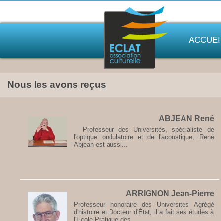
ACCUEI
Nous les avons reçus
ABJEAN René
Professeur des Universités, spécialiste de
l'optique ondulatoire et de l'acoustique, René
Abjean est aussi...
ARRIGNON Jean-Pierre
Professeur honoraire des Universités Agrégé
d'histoire et Docteur d'État, il a fait ses études à
l'Ecole Pratique des...