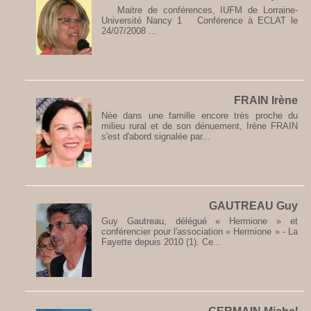
Maitre de conférences, IUFM de Lorraine-
Université Nancy 1 Conférence à ECLAT le
24/07/2008 ...
FRAIN Irène
Née dans une famille encore très proche du
milieu rural et de son dénuement, Irène FRAIN
s'est d'abord signalée par...
GAUTREAU Guy
Guy Gautreau, délégué « Hermione » et
conférencier pour l'association « Hermione » - La
Fayette depuis 2010 (1). Ce...