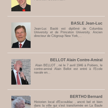
BASLE Jean-Luc
Jean-Luc Baslé est diplômé de Columbia
University et de Princeton University. Ancien
directeur de Citigroup New York,...
BELLOT Alain Contre-Amiral
Alain BELLOT , né le 7 avril 1946 à Poitiers, le
contre-amiral Alain Bellot est entré à l'Ecole
navale en...
BERTHO Bernard
Historien local d'Escoublac , ancré bel et bien
dans la ville qui s'est transformée en La Baule