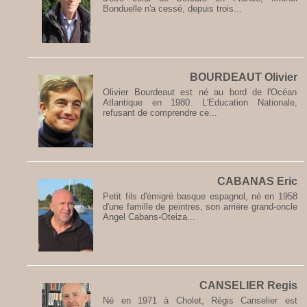
Bonduelle n'a cessé, depuis trois...
BOURDEAUT Olivier
Olivier Bourdeaut est né au bord de l'Océan
Atlantique en 1980. L'Education Nationale,
refusant de comprendre ce...
CABANAS Eric
Petit fils d'émigré basque espagnol, né en 1958
d'une famille de peintres, son arrière grand-oncle
Angel Cabans-Oteiza...
CANSELIER Regis
Né en 1971 à Cholet, Régis Canselier est