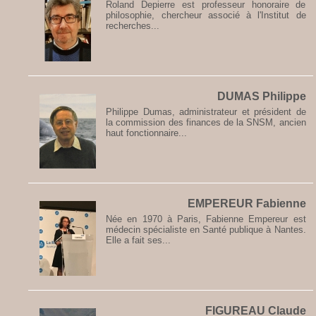
Roland Depierre est professeur honoraire de
philosophie, chercheur associé à l'Institut de
recherches...
DUMAS Philippe
Philippe Dumas, administrateur et président de
la commission des finances de la SNSM, ancien
haut fonctionnaire...
EMPEREUR Fabienne
Née en 1970 à Paris, Fabienne Empereur est
médecin spécialiste en Santé publique à Nantes.
Elle a fait ses...
FIGUREAU Claude