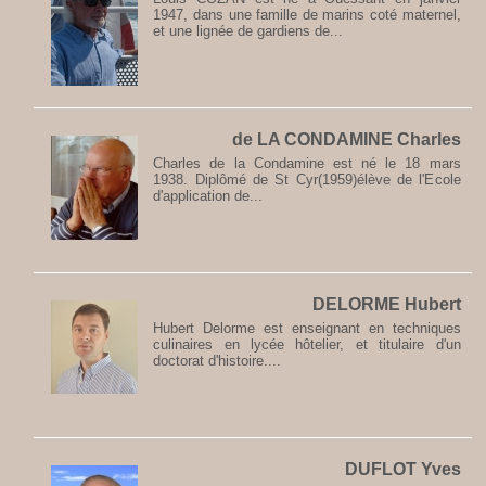
1947, dans une famille de marins coté maternel,
et une lignée de gardiens de...
de LA CONDAMINE Charles
Charles de la Condamine est né le 18 mars
1938. Diplômé de St Cyr(1959)élève de l'Ecole
d'application de...
DELORME Hubert
Hubert Delorme est enseignant en techniques
culinaires en lycée hôtelier, et titulaire d'un
doctorat d'histoire....
DUFLOT Yves