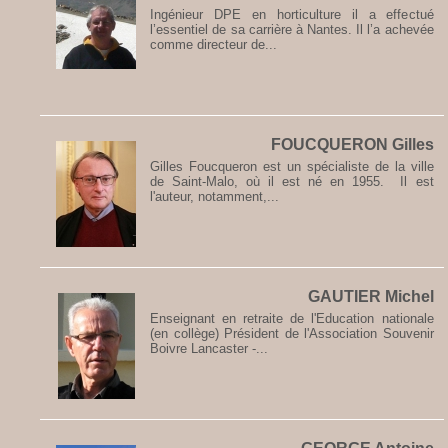
Ingénieur DPE en horticulture il a effectué
l’essentiel de sa carrière à Nantes. Il l’a achevée
comme directeur de...
FOUCQUERON Gilles
Gilles Foucqueron est un spécialiste de la ville
de Saint-Malo, où il est né en 1955. Il est
l'auteur, notamment,...
GAUTIER Michel
Enseignant en retraite de l'Education nationale
(en collège) Président de l'Association Souvenir
Boivre Lancaster -...