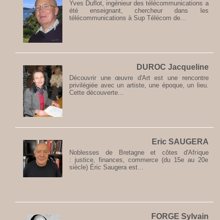
Yves Duflot, ingénieur des télécommunications a
été enseignant, chercheur dans les
télécommunications à Sup Télécom de...
DUROC Jacqueline
Découvrir une œuvre d'Art est une rencontre
privilégiée avec un artiste, une époque, un lieu.
Cette découverte...
Eric SAUGERA
Noblesses de Bretagne et côtes d'Afrique
: justice, finances, commerce (du 15e au 20e
siècle) Éric Saugera est...
FORGE Sylvain