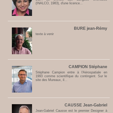
(INALCO, 1983), d'une licence...
BURE jean-Rémy
texte à venir
CAMPION Stéphane
Stéphane Campion entre à l'Aérospatiale en
1993 comme scientifique du contingent. Sur le
site des Mureaux, il...
CAUSSE Jean-Gabriel
Jean-Gabriel Causse est le premier Designer à