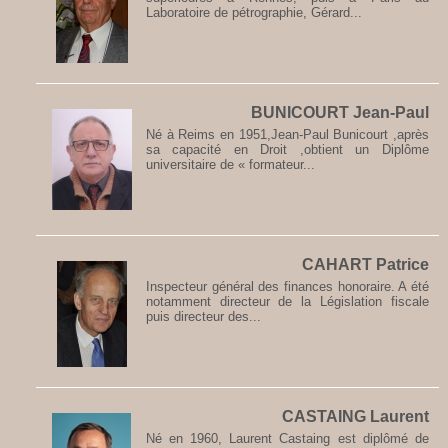
Laboratoire de pétrographie, Gérard...
BUNICOURT Jean-Paul
Né à Reims en 1951,Jean-Paul Bunicourt ,après
sa capacité en Droit ,obtient un Diplôme
universitaire de « formateur...
CAHART Patrice
Inspecteur général des finances honoraire. A été
notamment directeur de la Législation fiscale
puis directeur des...
CASTAING Laurent
Né en 1960, Laurent Castaing est diplômé de