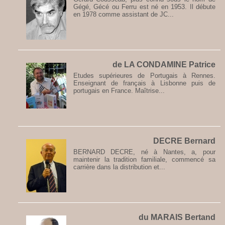
Gégé, Gécé ou Ferru est né en 1953. Il débute
en 1978 comme assistant de JC...
de LA CONDAMINE Patrice
Etudes supérieures de Portugais à Rennes.
Enseignant de français à Lisbonne puis de
portugais en France. Maîtrise...
DECRE Bernard
BERNARD DECRE, né à Nantes, a, pour
maintenir la tradition familiale, commencé sa
carrière dans la distribution et...
du MARAIS Bertand